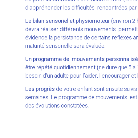
d’appréhender les difficultés rencontrées par l’
Le bilan sensoriel et physiomoteur
(environ 2 
devra réaliser différents mouvements permett
évidence la persistance de certains reflexes a
maturité sensorielle sera évaluée.
Un programme de mouvements personnalisé se
être répété quotidiennement
(
ne dure que 5 à 
besoin d’un adulte pour l’aider, l’encourager et 
Les progrès
de votre enfant sont ensuite suivis
semaines. Le programme de mouvements est a
des évolutions constatées.