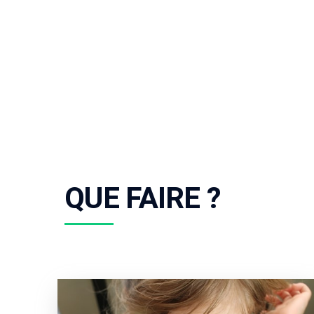
QUE FAIRE ?