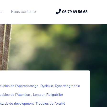
es
Nous contacter
06 79 69 56 68
oubles de l’Apprentissage, Dyslexie, Dysorthographie
oubles de l’Attention , Lenteur, Fatigabilité
tards de development, Troubles de l’oralité