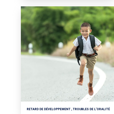
RETARD DE DÉVELOPPEMENT , TROUBLES DE L’ORALITÉ