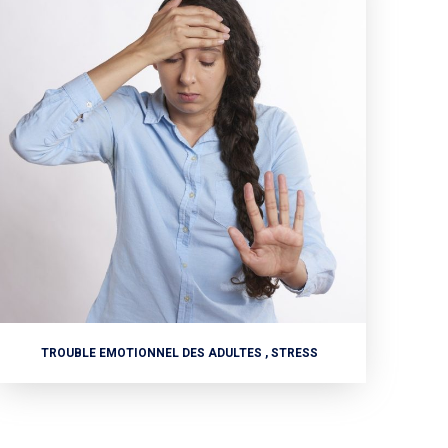
TROUBLE EMOTIONNEL DES ADULTES , STRESS