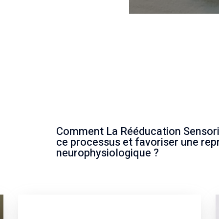
Comment La Rééducation Sensoriel
ce processus et favoriser une re
neurophysiologique ?