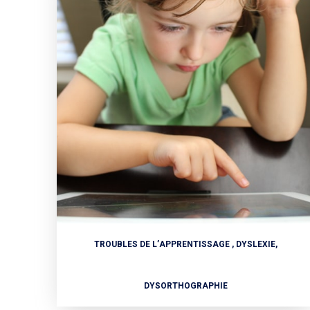
TROUBLES DE L’APPRENTISSAGE , DYSLEXIE,
DYSORTHOGRAPHIE