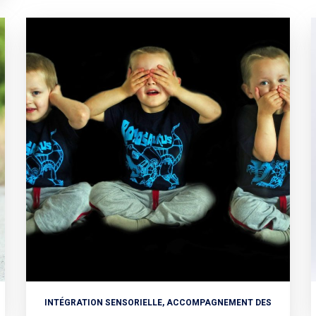
INTÉGRATION SENSORIELLE, ACCOMPAGNEMENT DES