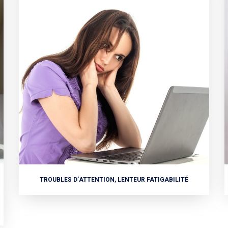
TROUBLES D’ATTENTION, LENTEUR FATIGABILITÉ