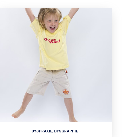
DYSPRAXIE, DYSGRAPHIE